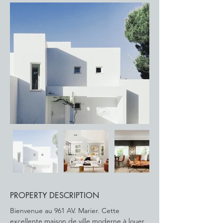
PROPERTY DESCRIPTION
Bienvenue au 961 AV. Marier. Cette 
excellente maison de ville moderne à louer 