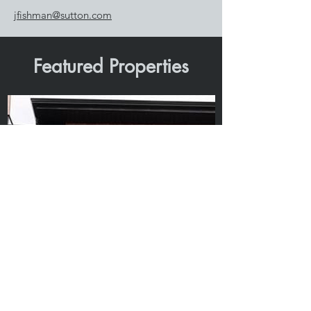
jfishman@sutton.com
Featured Properties