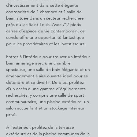
d'investissement dans cette élégante 
copropriété de 1 chambre et 1 salle de 
bain, située dans un secteur recherchée 
près du lac Saint-Louis. Avec 717 pieds 
carrés d'espace de vie contemporain, ce 
condo offre une opportunité fantastique 
pour les propriétaires et les investisseurs.
Entrez à l'intérieur pour trouver un intérieur 
bien aménagé avec une chambre 
spacieuse, une salle de bain élégante et un 
aménagement à aire ouverte idéal pour se 
détendre et se divertir. De plus, profitez 
d'un accès à une gamme d'équipements 
recherchés, y compris une salle de sport 
communautaire, une piscine extérieure, un 
salon accueillant et un stockage intérieur 
privé.
À l'extérieur, profitez de la terrasse 
extérieure et de la piscine communes de la 