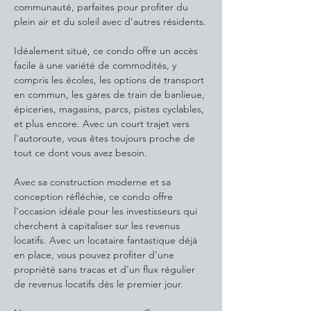
communauté, parfaites pour profiter du 
plein air et du soleil avec d'autres résidents.
Idéalement situé, ce condo offre un accès 
facile à une variété de commodités, y 
compris les écoles, les options de transport 
en commun, les gares de train de banlieue, 
épiceries, magasins, parcs, pistes cyclables, 
et plus encore. Avec un court trajet vers 
l'autoroute, vous êtes toujours proche de 
tout ce dont vous avez besoin.
Avec sa construction moderne et sa 
conception réfléchie, ce condo offre 
l'occasion idéale pour les investisseurs qui 
cherchent à capitaliser sur les revenus 
locatifs. Avec un locataire fantastique déjà 
en place, vous pouvez profiter d'une 
propriété sans tracas et d'un flux régulier 
de revenus locatifs dès le premier jour. 