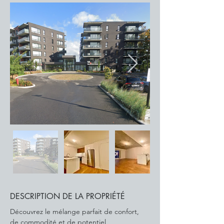
DESCRIPTION DE LA PROPRIÉTÉ
Découvrez le mélange parfait de confort, 
de commodité et de potentiel 