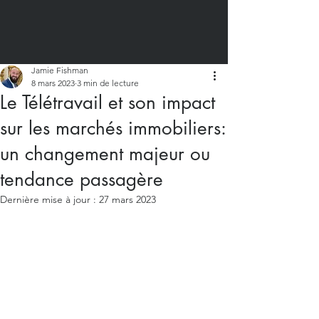
Jamie Fishman
8 mars 2023
3 min de lecture
Le Télétravail et son impact
sur les marchés immobiliers:
un changement majeur ou
tendance passagère
Dernière mise à jour :
27 mars 2023