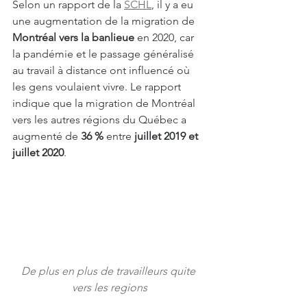
Selon un rapport de la 
SCHL
, il y a eu 
une augmentation de la migration de 
Montréal vers la banlieue
 en 2020, car 
la pandémie et le passage généralisé 
au travail à distance ont influencé où 
les gens voulaient vivre. Le rapport 
indique que la migration de Montréal 
vers les autres régions du Québec a 
augmenté de 
36 %
 entre 
juillet 2019 et 
juillet 2020
.
De plus en plus de travailleurs quite 
vers les regions