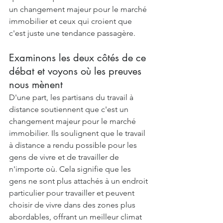
un changement majeur pour le marché 
immobilier et ceux qui croient que 
c'est juste une tendance passagère. 
Examinons les deux côtés de ce 
débat et voyons où les preuves 
nous mènent
D'une part, les partisans du travail à 
distance soutiennent que c'est un 
changement majeur pour le marché 
immobilier. Ils soulignent que le travail 
à distance a rendu possible pour les 
gens de vivre et de travailler de 
n'importe où. Cela signifie que les 
gens ne sont plus attachés à un endroit 
particulier pour travailler et peuvent 
choisir de vivre dans des zones plus 
abordables, offrant un meilleur climat 