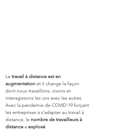
Le 
travail à distance est en 
augmentation
 et il change la façon 
dont nous travaillons, vivons et 
interagissons les uns avec les autres. 
Avec la pandémie de COVID-19 forçant 
les entreprises à s'adapter au travail à 
distance, le 
nombre de travailleurs à 
distance
 a 
explosé
. 