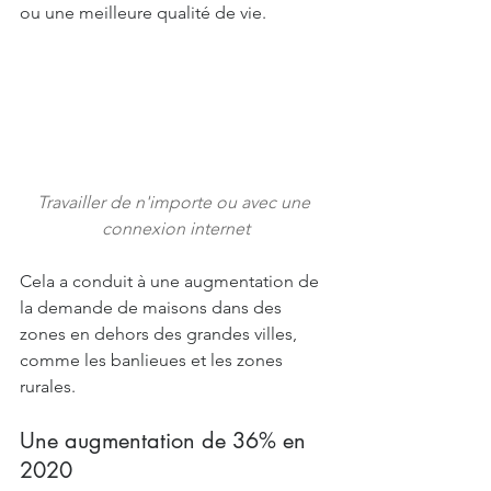
ou une meilleure qualité de vie.
Travailler de n'importe ou avec une 
connexion internet
Cela a conduit à une augmentation de 
la demande de maisons dans des 
zones en dehors des grandes villes, 
comme les banlieues et les zones 
rurales.
Une augmentation de 36% en 
2020