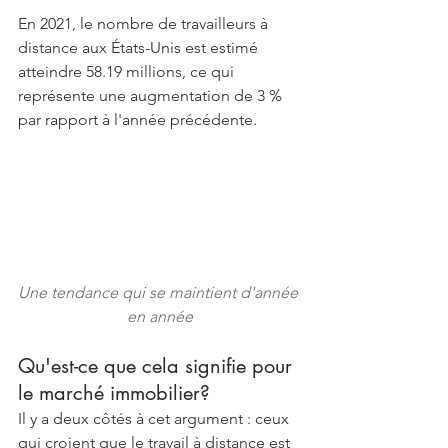
En 2021, le nombre de travailleurs à 
distance aux États-Unis est estimé 
atteindre 58.19 millions, ce qui 
représente une augmentation de 3 % 
par rapport à l'année précédente.
Une tendance qui se maintient d'année 
en année
Qu'est-ce que cela signifie pour 
le marché immobilier?
Il y a deux côtés à cet argument : ceux 
qui croient que le travail à distance est 