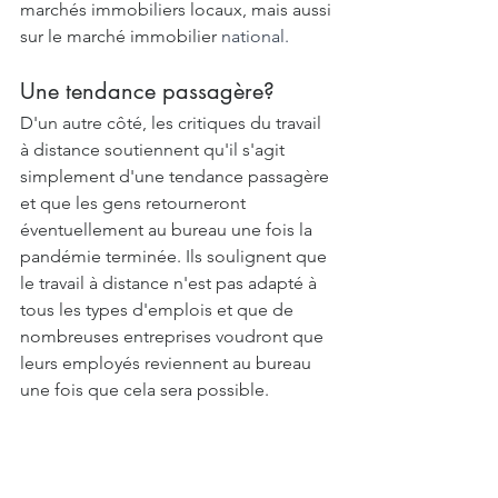
marchés immobiliers locaux, mais aussi 
sur le marché immobilier 
national.
Une tendance passagère?
D'un autre côté, les critiques du travail 
à distance soutiennent qu'il s'agit 
simplement d'une tendance passagère 
et que les gens retourneront 
éventuellement au bureau une fois la 
pandémie terminée. Ils soulignent que 
le travail à distance n'est pas adapté à 
tous les types d'emplois et que de 
nombreuses entreprises voudront que 
leurs employés reviennent au bureau 
une fois que cela sera possible.