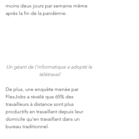
moins deux jours par semaine même 
après la fin de la pandémie.
Un géant de l'informatique a adopté le 
télétravail
De plus, une enquête menée par 
FlexJobs a révélé que 65% des 
travailleurs à distance sont plus 
productifs en travaillant depuis leur 
domicile qu'en travaillant dans un 
bureau traditionnel.