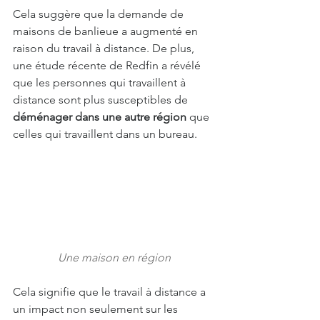
Cela suggère que la demande de 
maisons de banlieue a augmenté en 
raison du travail à distance. De plus, 
une étude récente de Redfin a révélé 
que les personnes qui travaillent à 
distance sont plus susceptibles de 
déménager dans une autre région
 que 
celles qui travaillent dans un bureau.
Une maison en région
Cela signifie que le travail à distance a 
un impact non seulement sur les 