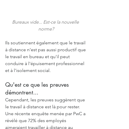
Bureaux vide... Est-ce la nouvelle 
norme?
Ils soutiennent également que le travail 
à distance n'est pas aussi productif que 
le travail en bureau et qu'il peut 
conduire à l'épuisement professionnel 
et à l'isolement social.
Qu'est ce que les preuves 
démontrent...
Cependant, les preuves suggèrent que 
le travail à distance est là pour rester. 
Une récente enquête menée par PwC a 
révélé que 72% des employés 
aimeraient travailler à distance au 