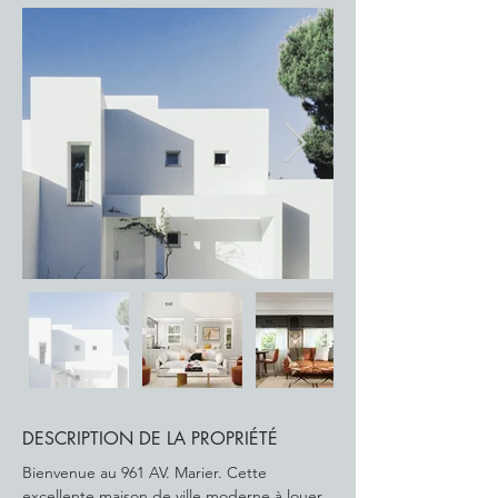
DESCRIPTION DE LA PROPRIÉTÉ
Bienvenue au 961 AV. Marier. Cette 
excellente maison de ville moderne à louer 